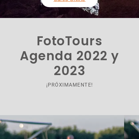
FotoTours
Agenda 2022 y
2023
¡PRÓXIMAMENTE!