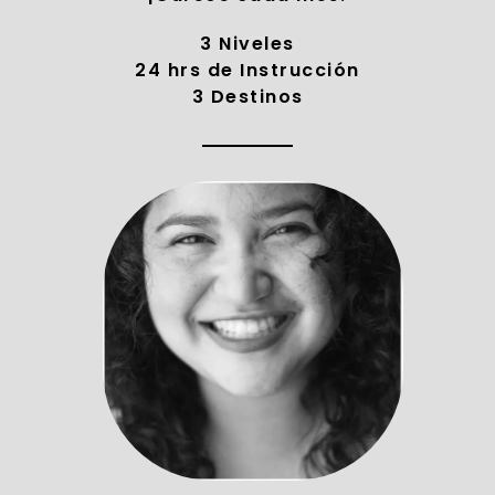
3 Niveles
24 hrs de Instrucción
3 Destinos