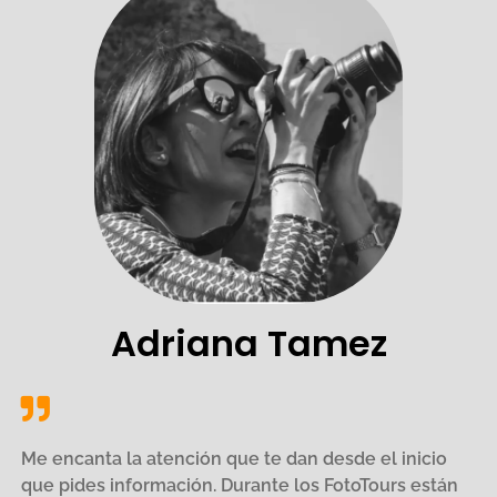
Adriana Tamez
Me encanta la atención que te dan desde el inicio
que pides información. Durante los FotoTours están