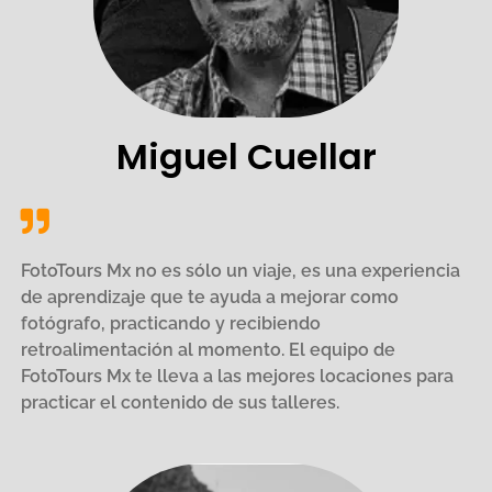
Miguel Cuellar
FotoTours Mx no es sólo un viaje, es una experiencia
de aprendizaje que te ayuda a mejorar como
fotógrafo, practicando y recibiendo
retroalimentación al momento. El equipo de
FotoTours Mx te lleva a las mejores locaciones para
practicar el contenido de sus talleres.