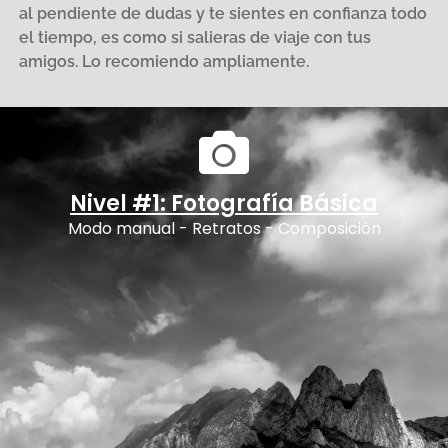
al pendiente de dudas y te sientes en confianza todo
el tiempo, es como si salieras de viaje con tus
amigos. Lo recomiendo ampliamente.
Nivel #1: Fotografía Básica
Modo manual - Retratos - Composición