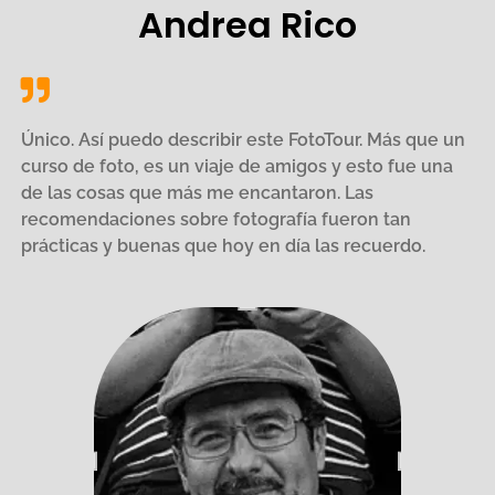
Andrea Rico
Único. Así puedo describir este FotoTour. Más que un
curso de foto, es un viaje de amigos y esto fue una
de las cosas que más me encantaron. Las
recomendaciones sobre fotografía fueron tan
prácticas y buenas que hoy en día las recuerdo.