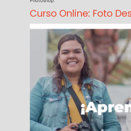
Photoshop.
Curso Online: Foto De