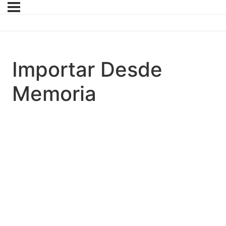
Importar Desde
Memoria