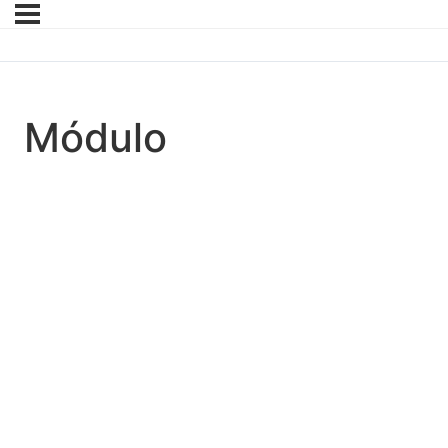
Módulo