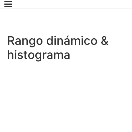
Rango dinámico &
histograma